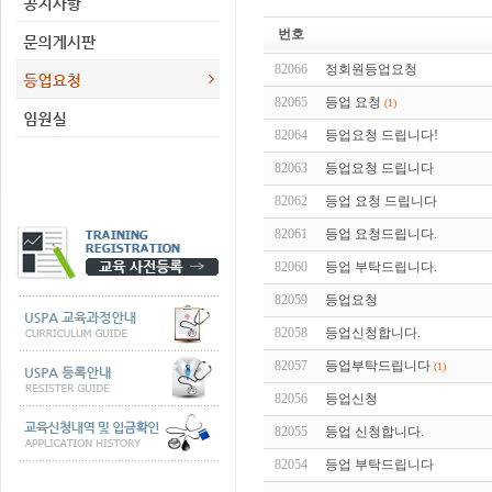
번호
82066
정회원등업요청
82065
등업 요청
(1)
82064
등업요청 드립니다!
82063
등업요청 드립니다
82062
등업 요청 드립니다
82061
등업 요청드립니다.
82060
등업 부탁드립니다.
82059
등업요청
82058
등업신청합니다.
82057
등업부탁드립니다
(1)
82056
등업신청
82055
등업 신청합니다.
82054
등업 부탁드립니다