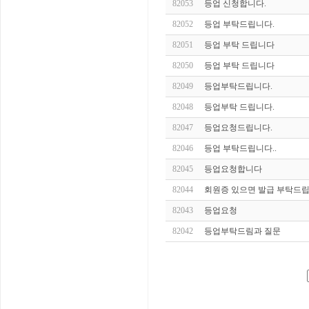
82053
등업 신청합니다.
82052
등업 부탁드립니다.
82051
등업 부탁 드립니다
82050
등업 부탁 드립니다
82049
등업부탁드립니다.
82048
등업부탁 드립니다.
82047
등업요청드립니다.
82046
등업 부탁드립니다..
82045
등업요청합니다
82044
회원증 있으면 발급 부탁드립
82043
등업요청
82042
등업부탁드림과 질문