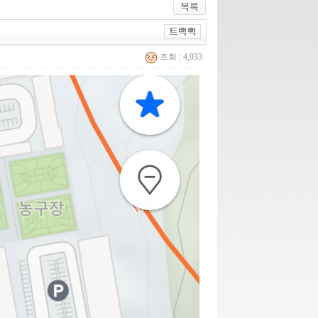
조회 : 4,933