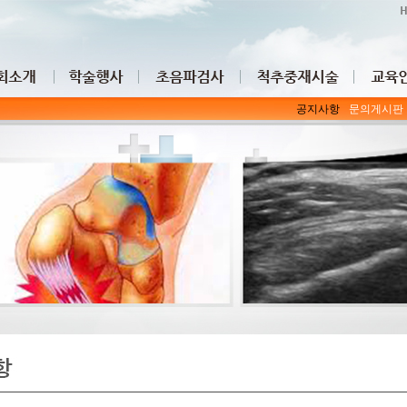
공지사항
문의게시판