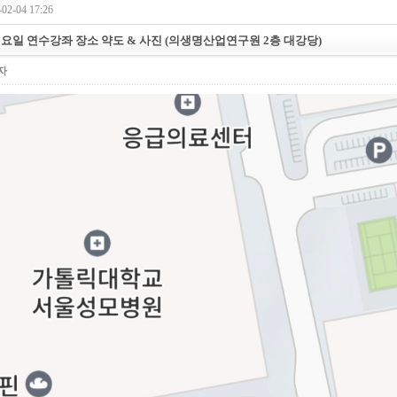
02-04 17:26
 일요일 연수강좌 장소 약도 & 사진 (의생명산업연구원 2층 대강당)
자